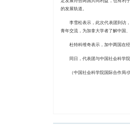
定发展符合两国共同利益，也有利
的发展轨道。
李雪松表示，此次代表团到访，为
青年交流，为加拿大学者了解中国
杜特科维奇表示，加中两国在经济
同日，代表团与中国社会科学院相
（中国社会科学院国际合作局/