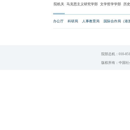
院机关
马克思主义研究学部
文学哲学学部
历
办公厅
科研局
人事教育局
国际合作局（港
院部总机：010-851
版权所有：中国社