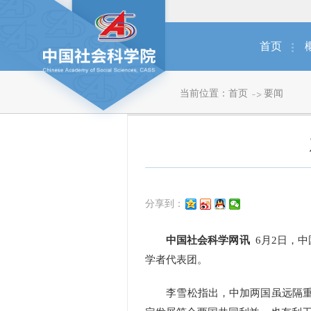
首页
当前位置：
首页
要闻
分享到：
中国社会科学网讯
6月2日，
学者代表团。
李雪松指出，中加两国虽远隔重洋