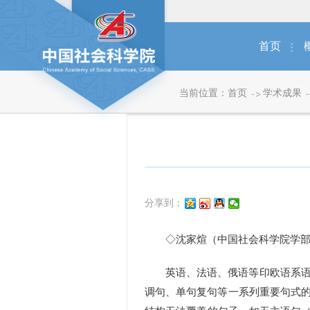
首页
当前位置：
首页
学术成果
分享到：
◇沈家煊（中国社会科学院学部
英语、法语、俄语等印欧语系语言
调句、单句复句等一系列重要句式的