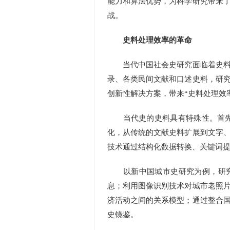
能力和算法优势，为科学研究带来
战。
史料处理效率的革命
当代中国社会史研究面临着史料数
录、各类民间文献和口述史料，研
创新性解决方案，带来“史料处理效
当代史的史料具有特殊性。首先，
化，从传统的文献史料扩展到文字
技术通过结构化数据转换、关键词
以新中国城市史研究为例，研究者
息；利用图像识别技术对城市老照
济活动之间的关系模型；通过整合
史镜鉴。