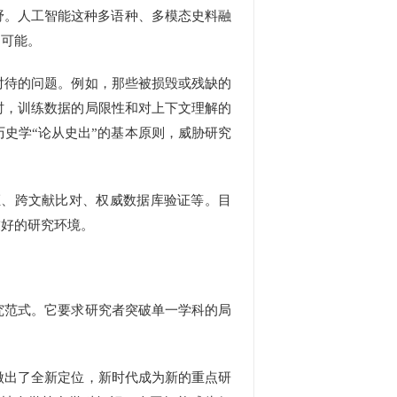
野。人工智能这种多语种、多模态史料融
的可能。
待的问题。例如，那些被损毁或残缺的
时，训练数据的局限性和对上下文理解的
历史学“论从史出”的基本原则，威胁研究
、跨文献比对、权威数据库验证等。目
友好的研究环境。
范式。它要求研究者突破单一学科的局
出了全新定位，新时代成为新的重点研