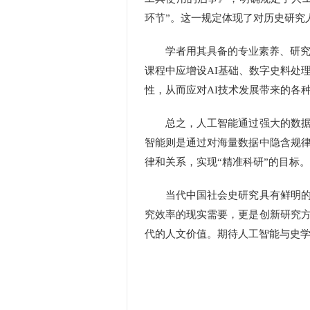
环节”。这一规定体现了对历史研究
学者用其具备的专业素养、研究经
课程中应增设AI基础、数字史料处
性，从而应对AI技术发展带来的各
总之，人工智能通过强大的数据处
智能则是通过对海量数据中隐含规
律和关系，实现“精准科研”的目标。
当代中国社会史研究具有鲜明的学
究效率的现实需要，更是创新研究
代的人文价值。期待人工智能与史