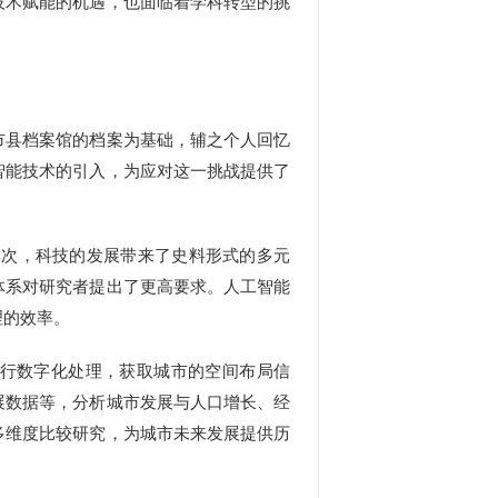
技术赋能的机遇，也面临着学科转型的挑
县档案馆的档案为基础，辅之个人回忆
智能技术的引入，为应对这一挑战提供了
次，科技的发展带来了史料形式的多元
体系对研究者提出了更高要求。人工智能
理的效率。
行数字化处理，获取城市的空间布局信
展数据等，分析城市发展与人口增长、经
多维度比较研究，为城市未来发展提供历