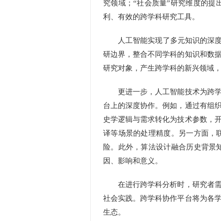
究领域；“社会质量”研究维度的
利、有效的跨学科研究工具。
人工智能实现了多元知识的深度融
研边界，整合不同学科的知识和数
研究对象，产生跨学科的新兴领域
更进一步，人工智能技术为跨学科
台上的深度协作。例如，通过有组
史学逻辑与需求转化为技术参数，
译等场景的处理精度。另一方面，
险。此外，算法设计融合历史背景
因、影响和意义。
在进行跨学科分析时，研究者需准
社会实践。跨学科协作平台将为各
生态。