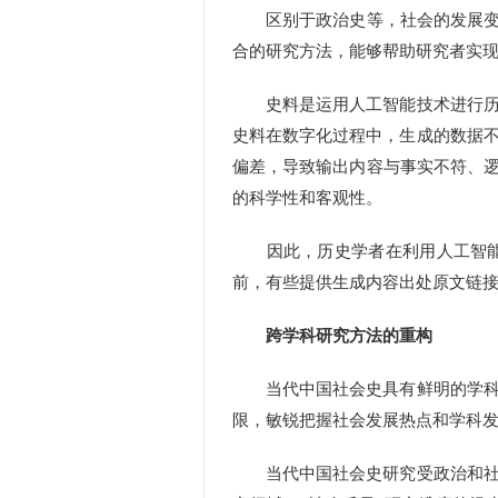
区别于政治史等，社会的发展变化
合的研究方法，能够帮助研究者实现
史料是运用人工智能技术进行历史
史料在数字化过程中，生成的数据
偏差，导致输出内容与事实不符、逻
的科学性和客观性。
因此，历史学者在利用人工智能生
前，有些提供生成内容出处原文链接的
跨学科研究方法的重构
当代中国社会史具有鲜明的学科交
限，敏锐把握社会发展热点和学科
当代中国社会史研究受政治和社会