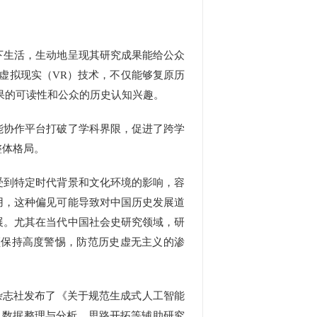
生活，生动地呈现其研究成果能给公众
虚拟现实（VR）技术，不仅能够复原历
果的可读性和公众的历史认知兴趣。
协作平台打破了学科界限，促进了跨学
整体格局。
到特定时代背景和文化环境的影响，容
用，这种偏见可能导致对中国历史发展道
展。尤其在当代中国社会史研究领域，研
须保持高度警惕，防范历史虚无主义的渗
杂志社发布了《关于规范生成式人工智能
、数据整理与分析、思路开拓等辅助研究