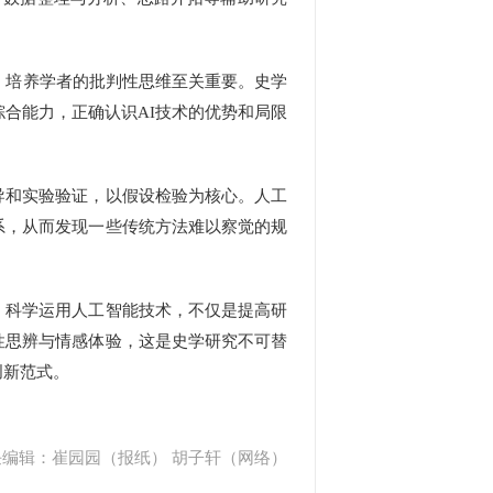
，培养学者的批判性思维至关重要。史学
综合能力，正确认识AI技术的优势和局限
和实验验证，以假设检验为核心。人工
系，从而发现一些传统方法难以察觉的规
科学运用人工智能技术，不仅是提高研
性思辨与情感体验，这是史学研究不可替
创新范式。
任编辑：崔园园（报纸） 胡子轩（网络）