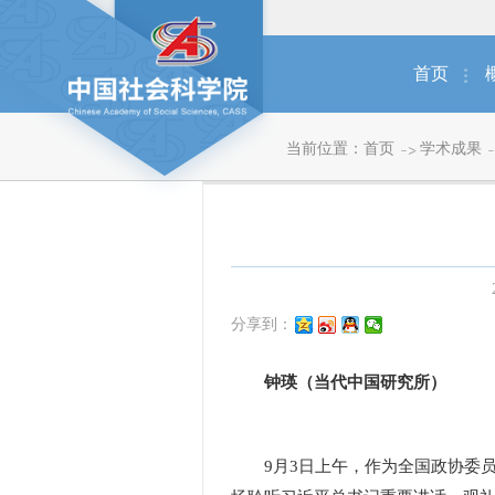
首页
当前位置：
首页
学术成果
分享到：
钟瑛（当代中国研究所）
9月3日上午，作为全国政协委员