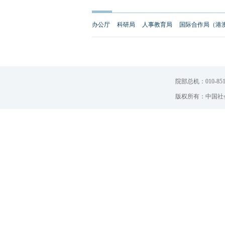
办公厅
科研局
人事教育局
国际合作局（港
院部总机：010-851
版权所有：中国社