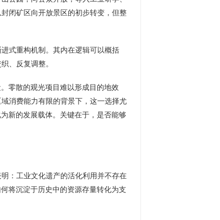
从封闭矿区向开放景区的初步转变，但整
进式重构机制。其内在逻辑可以概括
交织、反复调整。
。零散的观光项目难以形成目的地效
区域消费能力有限的背景下，这一选择尤
化为新的发展载体。关键在于，是否能够
明：工业文化遗产的活化利用并不存在
如何将沉淀于历史中的资源存量转化为支