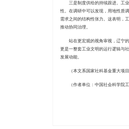
三是制度供给的持续跟进。工业文
性。在调研中可以发现，用地性质
需求之间的结构性张力。这表明，工
推动协同治理。
站在更宏观的视角审视，辽宁的实
更是一整套工业文明的运行逻辑与
发展动能。
（本文系国家社科基金重大项目“新
（作者单位：中国社会科学院工