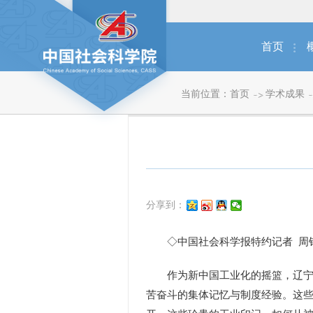
首页
当前位置：
首页
学术成果
分享到：
◇中国社会科学报特约记者 周
作为新中国工业化的摇篮，辽宁拥
苦奋斗的集体记忆与制度经验。这