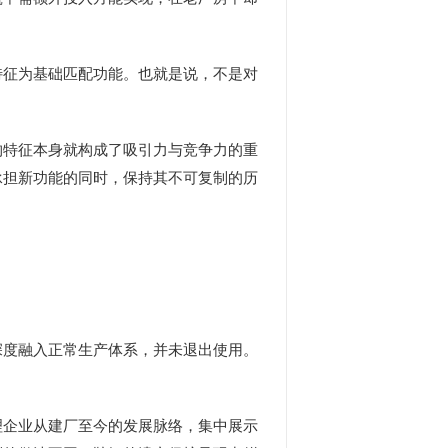
征为基础匹配功能。也就是说，不是对
特征本身就构成了吸引力与竞争力的重
承担新功能的同时，保持其不可复制的历
度融入正常生产体系，并未退出使用。
企业从建厂至今的发展脉络，集中展示