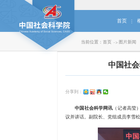
首页
当前位置：
首页
图片新闻
中国社会
分享到：
中国社会科学网讯
（记者高莹
议并讲话。副院长、党组成员李雪