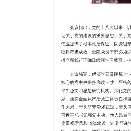
会议指出，党的十八大以来，
记关于党的建设的重要思想、关于
伟业提供了根本政治保证。院党组
取得积极成效。全院党员干部必须
树立和践行正确政绩观学习教育，
会议强调，经济学部及院属企业要
核心的党中央
保持高度一致。严格落
平生态文明思想研究机构
。深化党
系。压实全面从严治党主体责任和
作大局，带头坚守学术正道，带头
习近平总书记和党中央
、为人民做
度重视学风和道德建设，涵养严谨