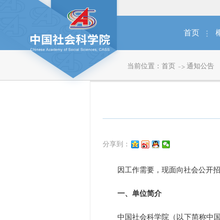
首页
当前位置：
首页
通知公告
分享到：
因工作需要，现面向社会公开
一、单位简介
中国社会科学院（以下简称中