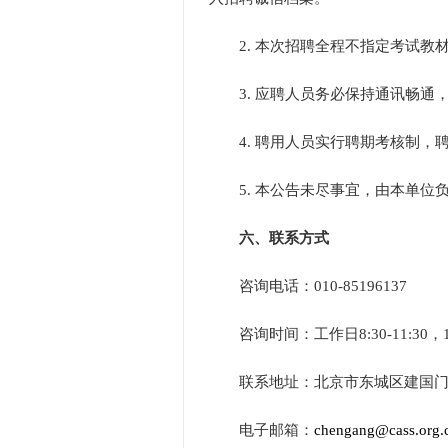
2.
本次招聘全程不指定考试教
3.
应聘人员务必保持通讯畅通
4.
聘用人员实行聘期考核制，
5.
本公告未尽事宜，由本单位
六、联系方式
咨询电话：
010-85196137
咨询时间：工作日
8:30-11:30
，
联系地址：北京市东城区建国
电子邮箱：
chengang@cass.org.