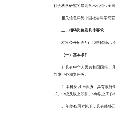
社会科学研究的最高学术机构和全
相关信息详见中国社会科学院
二、招聘岗位及具体要求
本次公开招聘
5
个工程师岗位，
（一）基本条件
1.
具有中华人民共和国国籍，
烈事业心和责任感。
2.
本科及以上学历。具有履行
式。中级及以上职称。
5
年以上工作
3.
年龄
45
周岁以下，具有能够