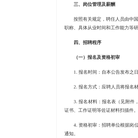
三、岗位管理及薪酬
按照有关规定，聘任人员由中
职称、具体从业时间和工作能力等
四、招聘程序
（一）报名及资格初审
1.
报名时间：自本公告发布之
2.
报名方式：应聘人员将报名
3.
报名材料：报名表（见附件
证书、工作证明等佐证材料扫描件
4.
资格初审：招聘单位根据岗
通知。