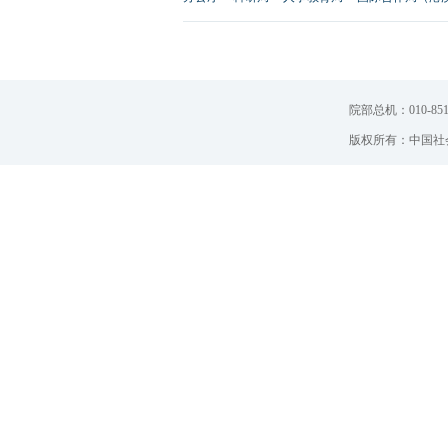
院部总机：010-851
版权所有：中国社