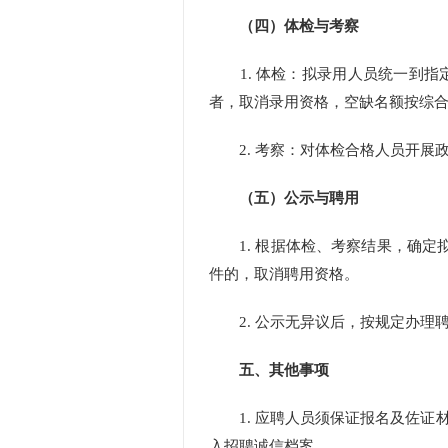
（四）体检与考察
1.
体检：拟录用人员统一到指
者，取消录用资格，空缺名额按综
2.
考察：对体检合格人员开展
（五）公示与聘用
1.
根据体检、考察结果，确定
件的，取消聘用资格。
2.
公示无异议后，按规定办理
五、其他事项
1.
应聘人员须保证报名及佐证
入招聘诚信档案。