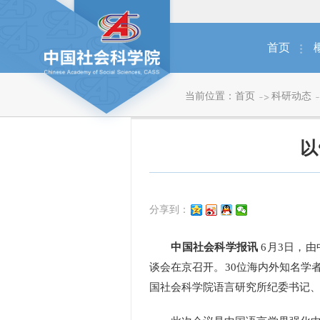
首页
当前位置：
首页
科研动态
以
分享到：
中国社会科学报讯
6月3日，
谈会在京召开。30位海内外知名学
国社会科学院语言研究所纪委书记