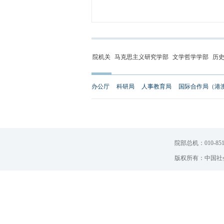
院机关
马克思主义研究学部
文学哲学学部
历
办公厅
科研局
人事教育局
国际合作局（港
院部总机：010-851
版权所有：中国社