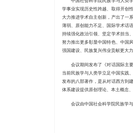
中国社会科学院民族学与人类学研
学事业实现历史性跨越、取得开创
大力推进学术自主创新，产出了一
薄弱、原创能力不足、国际学术话
持续强化政治引领、坚定学术担当
努力推出更多彰显中国特色、中国
强国建设、民族复兴伟业贡献更大
会议期间发布了《对话国际主要观
当前民族学与人类学立足中国实践
发布的八部著作，是从对话西方到
体系建设提供原创理论、本土概念、
会议由中国社会科学院民族学与人