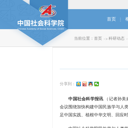
首页
当前位置：
首页
科研动态
分享到：
中国社会科学报讯
（记者孙美
会议围绕加快构建中国民族学与人
足中国实践、植根中华文明、回应