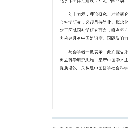
化学术主体性建设，立足中国立场
刘丰表示，理论研究、对策研究与
会科学研究，必须秉持简化、概念
对于区域国别学研究而言，唯有坚
力构建具有中国辨识度、国际影响
与会学者一致表示，此次报告系统
树立科学研究思维、坚守中国学术
提质增效，为构建中国哲学社会科