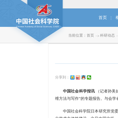
首页
当前位置：
首页
科研动态
分享到：
中国社会科学报讯
（记者孙美
维方法与写作”的专题报告。与会学
中国社会科学院日本研究所党委副