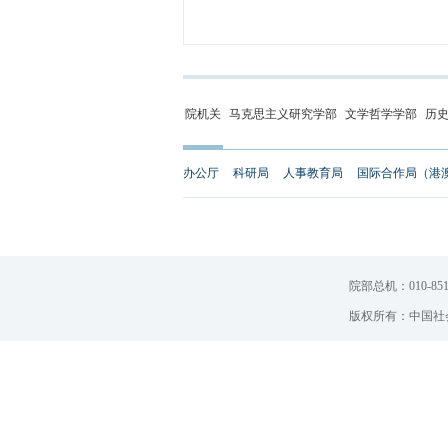
院机关
马克思主义研究学部
文学哲学学部
历
办公厅
科研局
人事教育局
国际合作局（港
院部总机：010-851
版权所有：中国社