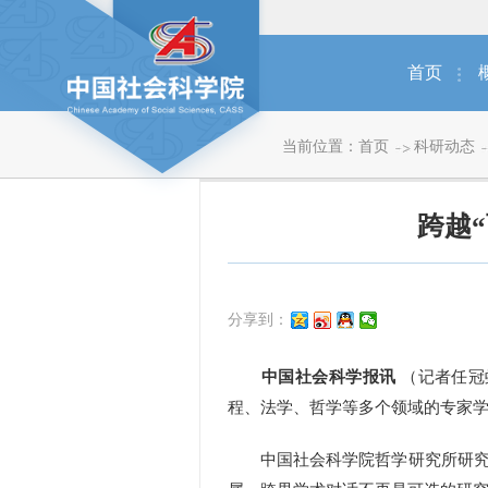
首页
当前位置：
首页
科研动态
跨越
分享到：
中国社会科学报讯
（记者任冠
程、法学、哲学等多个领域的专家
中国社会科学院哲学研究所研究员