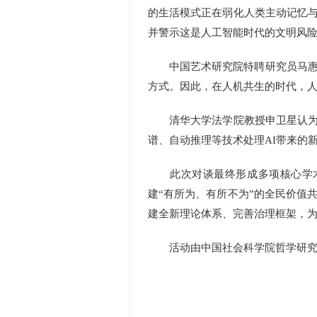
的生活模式正在弱化人类主动记忆与
并警示这是人工智能时代的文明风
中国艺术研究院特聘研究员马惠娣
方式。因此，在人机共生的时代，
清华大学法学院教授申卫星认为，
谱、自动推理等技术处理AI带来的
此次对谈最终形成多项核心学术
建“有所为、有所不为”的全民价值
建全新理论体系、完善治理框架，
活动由中国社会科学院哲学研究