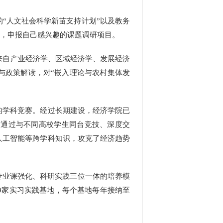
“人文社会科学新苗支持计划”以及教务
”，申报自己感兴趣的课题调研项目。
来自产业经济学、区域经济学、发展经济
与政策解读，对“嵌入理论与农村集体发
学科竞赛。经过长期建设，经济学院已
，通过与不同高校学生同台竞技、深度交
人工智能等跨学科知识，攻克了经济趋势
专业课强化、科研实践三位一体的培养模
9家实习实践基地，每个基地每年接纳至