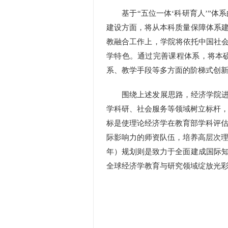
基于“五位一体‘科研育人’”体
建设方面，将从本科质量保障体系
教融合工作上，学院将依托中国社会
学特色。通过完善课程体系，将本
系、教学手段等多方面的阶梯式创
围绕上述发展思路，经济学院进一
学科研、社会服务等领域树立标杆，
标是使理论经济学在教育部学科评估
际影响力的师资队伍，培养高层次理
年）规划则是致力于全面建成国际
全球经济学教育与研究领域绽放光