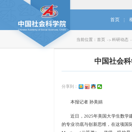
首页
当前位置：
首页
科研动态
中国社会科
分享到：
本报记者 孙美娟
近日，2025年美国大学生数学建
的专业功底与创新思维，在这项国际顶级数学建