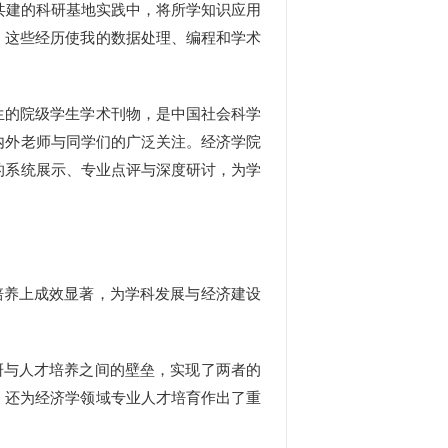
共建的科研基地实践中，将所学知识应用
。这些经历使我的数据处理、编程和学术
的院级学生学术刊物，是中国社会科学
校内外老师与同学们的广泛关注。经济学院
的系统展示、专业点评与深度研讨，为学
培养上成效显著，为学科发展与经济建设
研与人才培养之间的壁垒，实现了两者的
，还为经济学领域专业人才培育作出了重