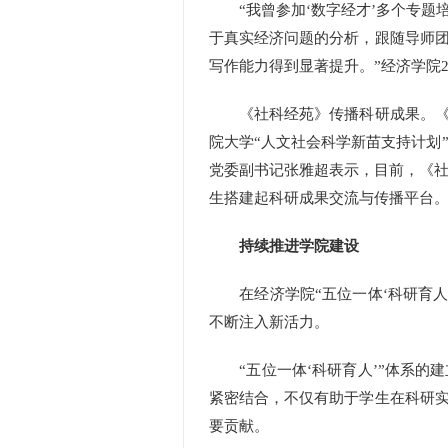
“我曾参加‘数字经才’多个专题
于真实经济问题的分析，跟随导师
写作能力得到显著提升。”经济学院2
《社科经苑》传播科研成果。《社
院大学“人文社会科学新苗支持计划
党委副书记张雅超表示，目前，《社
生搭建起科研成果交流与传播平台
持续推进学院建设
在经济学院“五位一体‘科研育人
不断注入新活力。
“五位一体‘科研育人’”体系的
紧密结合，不仅有助于学生在科研
要贡献。