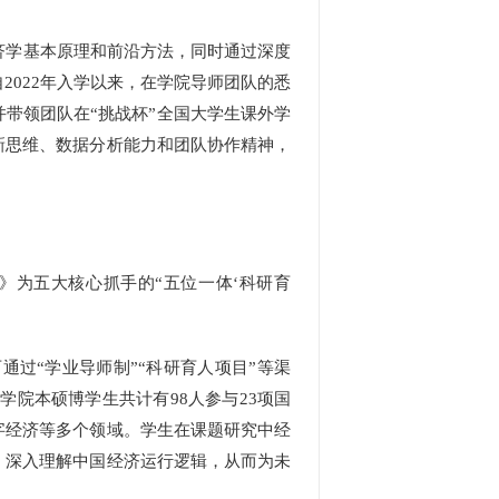
济学基本原理和前沿方法，同时通过深度
022年入学以来，在学院导师团队的悉
带领团队在“挑战杯”全国大学生课外学
新思维、数据分析能力和团队协作精神，
为五大核心抓手的“五位一体‘科研育
过“学业导师制”“科研育人项目”等渠
学院本硕博学生共计有98人参与23项国
字经济等多个领域。学生在课题研究中经
，深入理解中国经济运行逻辑，从而为未