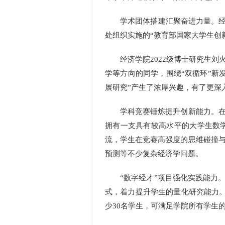
学术团体搭建汇聚奋进力量。经济
处组织实施的“教育部国家大学生创
经济学院2022级博士研究生刘火
学等方向的同学，围绕“双循环”新
展研究”产生了浓厚兴趣，有了更深
学科竞赛锤炼提升创新能力。在学
拥有一支具有较高水平的大学生数
流，学生在竞赛高强度的思维碰撞
预测等不少复杂经济学问题。
“数字经才”项目强化实践能力。
式，着力提升学生的量化研究能力
少30名学生，可满足学院所有学生