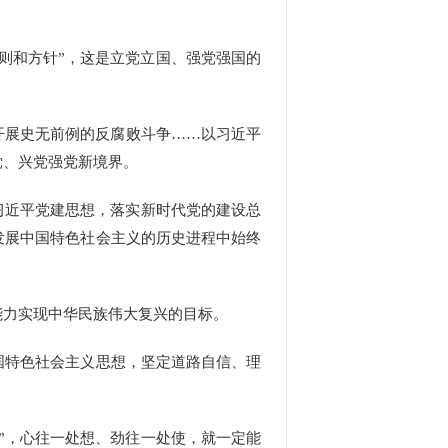
则和方针”，这是立党立国、强党强国的
开展史无前例的反腐败斗争……以习近平
党、兴党强党新境界。
习近平党建思想，落实新时代党的建设总
发展中国特色社会主义的历史进程中始终
力实现中华民族伟大复兴的目标。
特色社会主义思想，坚定道路自信、理
。
”，心往一处想、劲往一处使，就一定能