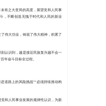
年未有之大变局的高度，展望党和人民事
奋斗，不断创造无愧于时代和人民的新业
了伟大功业，铸就了伟大精神，积累了
刻认识到，越是接近民族复兴越不会一
个百年奋斗目标全过程。
进道路上的风险挑战”“必须持续推动构
进党和人民事业发展的规律性认识，为新