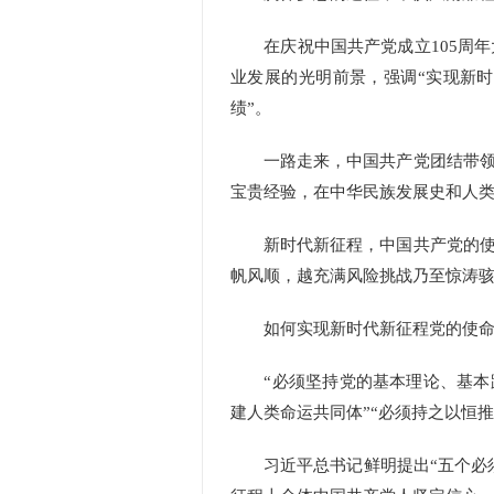
在庆祝中国共产党成立105周年
业发展的光明前景，强调“实现新
绩”。
一路走来，中国共产党团结带领人
宝贵经验，在中华民族发展史和人
新时代新征程，中国共产党的使命
帆风顺，越充满风险挑战乃至惊涛
如何实现新时代新征程党的使命
“必须坚持党的基本理论、基本路线
建人类命运共同体”“必须持之以恒
习近平总书记鲜明提出“五个必须