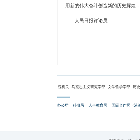
用新的伟大奋斗创造新的历史辉煌
人民日报评论员
院机关
马克思主义研究学部
文学哲学学部
历
办公厅
科研局
人事教育局
国际合作局（港