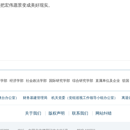
，把宏伟愿景变成美好现实。
史学部
经济学部
社会政法学部
国际研究学部
综合研究学部
直属单位及企业
驻国
澳台办公室）
财务基建管理局
机关党委（党组巡视工作领导小组办公室）
离退
关于我们
版权声明
联系我们
网站纠错